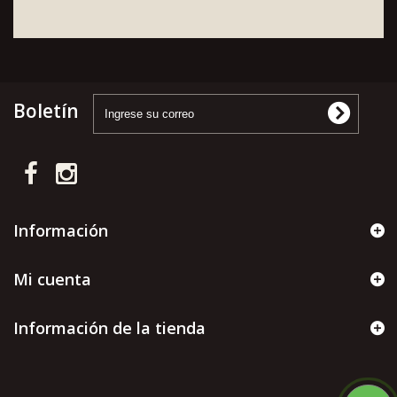
Boletín
Información
Mi cuenta
Información de la tienda