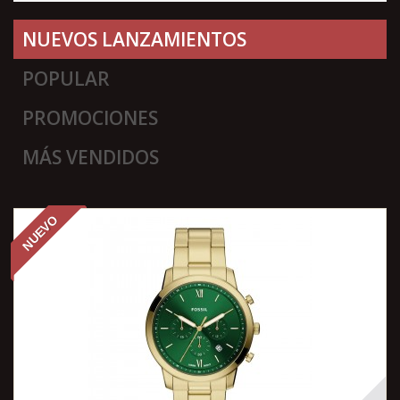
NUEVOS LANZAMIENTOS
POPULAR
PROMOCIONES
MÁS VENDIDOS
NUEVO