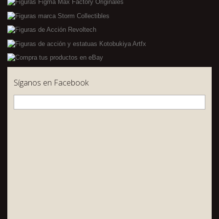
Síganos en Facebook