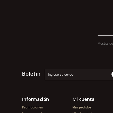
Mostrando 
Boletín
Información
Mi cuenta
Promociones
Mis pedidos