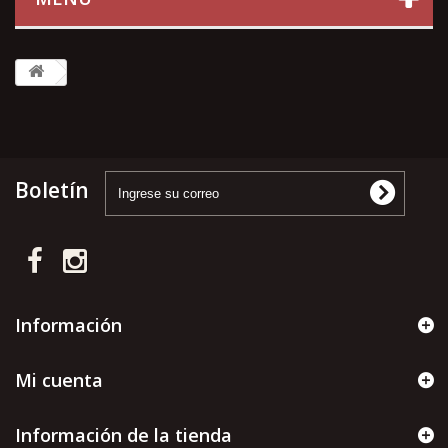
Boletín
Información
Mi cuenta
Información de la tienda