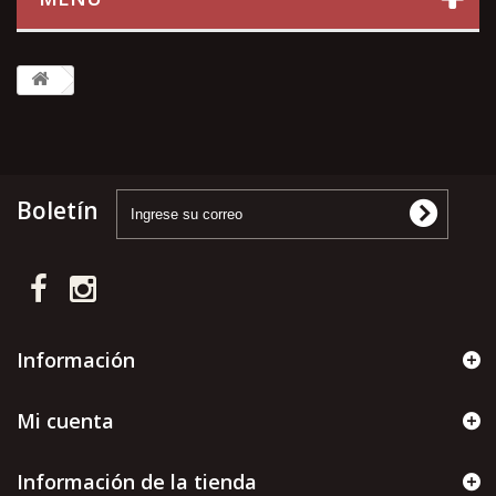
Boletín
Información
Mi cuenta
Información de la tienda