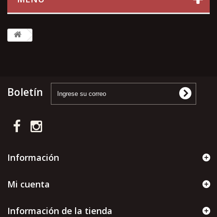
Boletín
Información
Mi cuenta
Información de la tienda