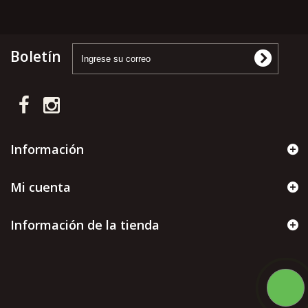
Boletín
Información
Mi cuenta
Información de la tienda