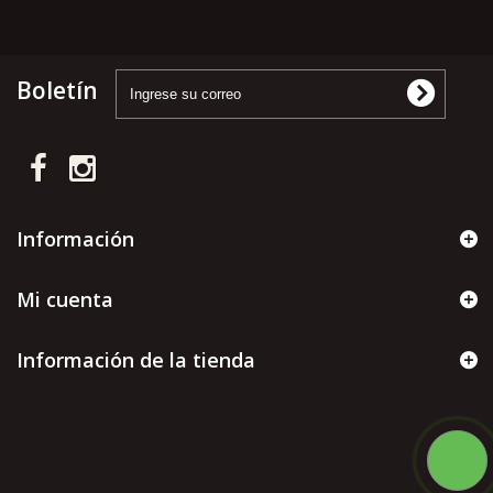
Boletín
Información
Mi cuenta
Información de la tienda