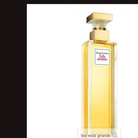
Ver más grande