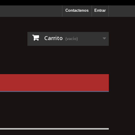
Contactenos
Entrar
Carrito
(vacío)