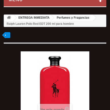
ENTREGA INMEDIATA
Perfumes y Fragancias
Ralph Lauren Polo Red EDT 200 ml para hombre
Ver más grande