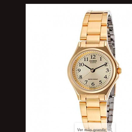
Ver más grande