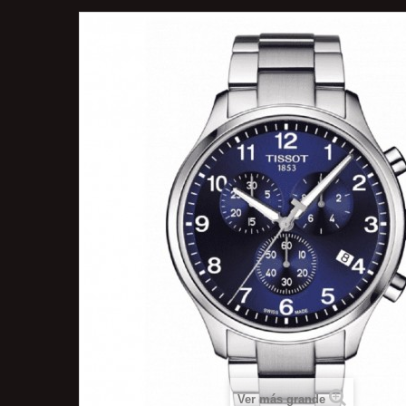
Ver más grande