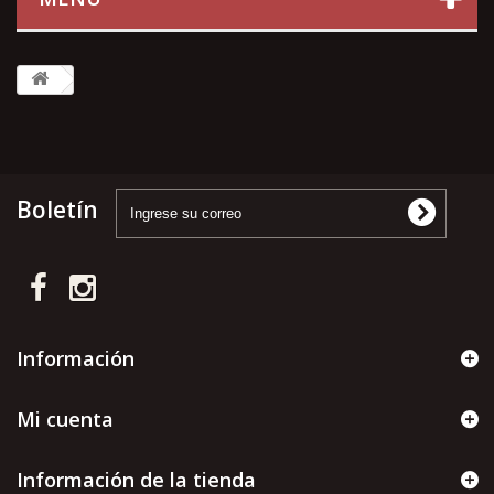
Boletín
Información
Mi cuenta
Información de la tienda