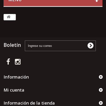
Boletín
Información
Mi cuenta
Información de la tienda