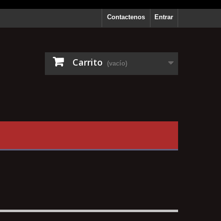
Contactenos
Entrar
Carrito
(vacío)