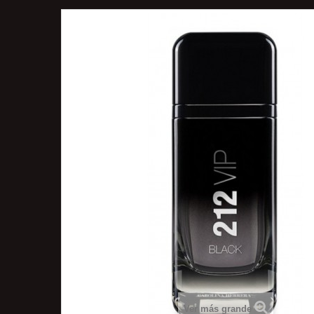
Ver más grande