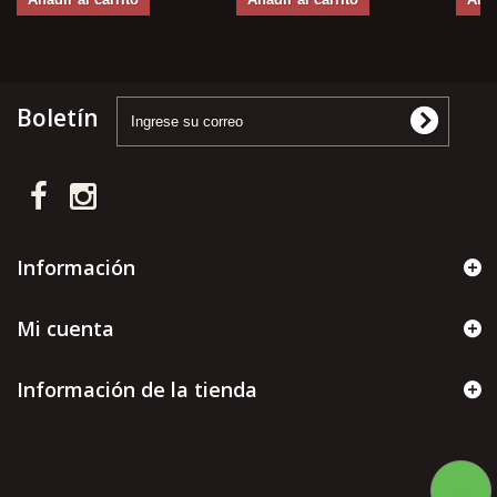
Boletín
Información
Mi cuenta
Información de la tienda