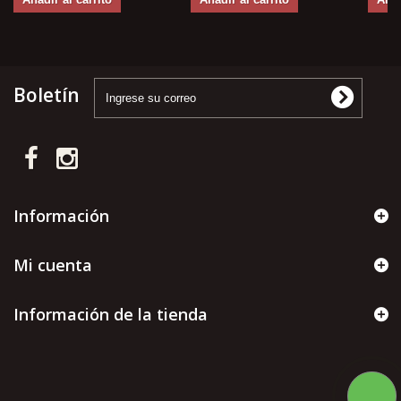
Boletín
Información
Mi cuenta
Información de la tienda