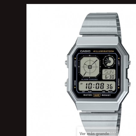
Ver más grande