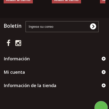
Boletín
Información
Mi cuenta
Información de la tienda