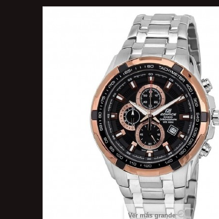
Ver más grande