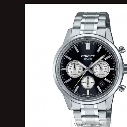
Ver más grande