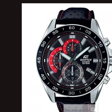
Ver más grande