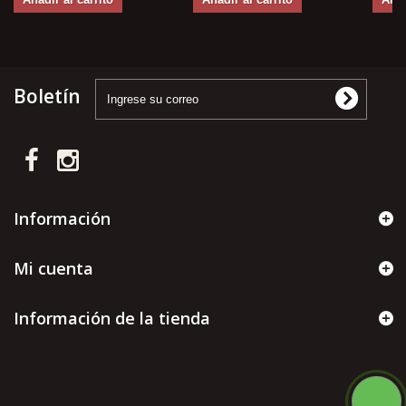
Boletín
Información
Mi cuenta
Información de la tienda