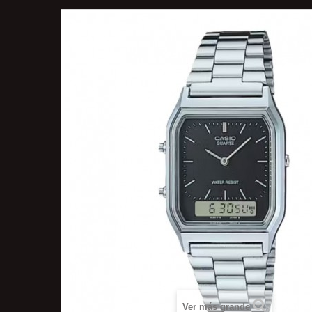
Ver más grande