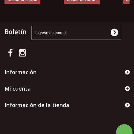
Boletín
Información
Mi cuenta
Información de la tienda