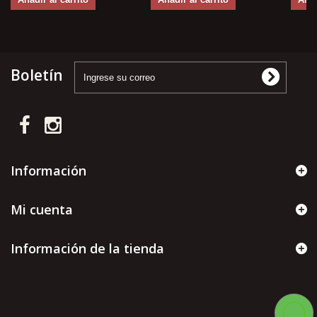
Boletín
Información
Mi cuenta
Información de la tienda