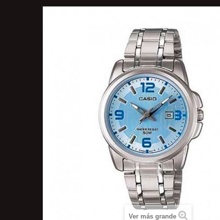
Ver más grande