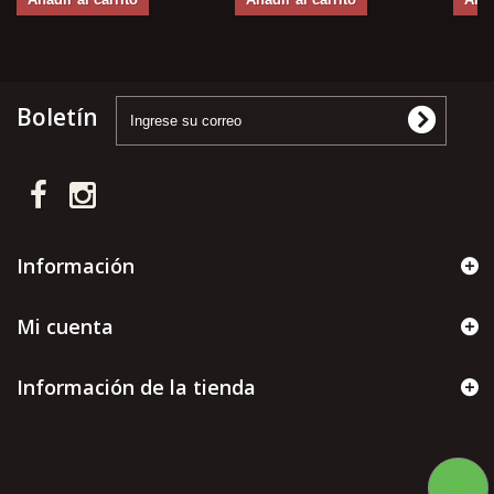
Boletín
Información
Mi cuenta
Información de la tienda