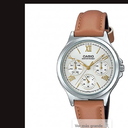
Ver más grande