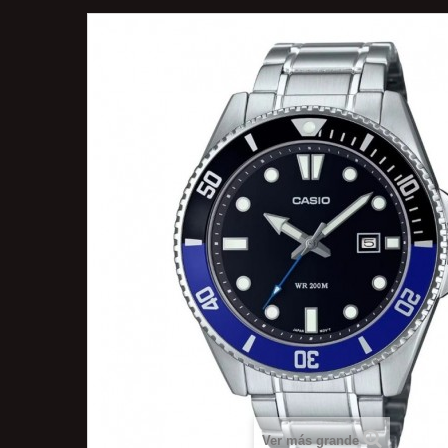
Ver más grande