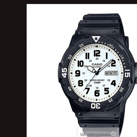
Ver más grande