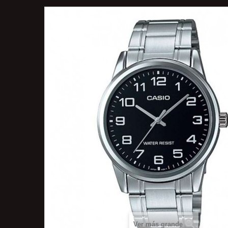
Ver más grande