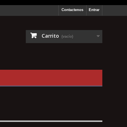
Contactenos
Entrar
Carrito
(vacío)