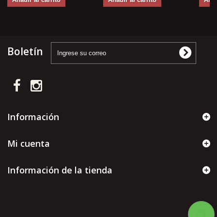
Boletín
Información
Mi cuenta
Información de la tienda