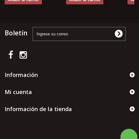
Boletín
Información
Mi cuenta
Información de la tienda