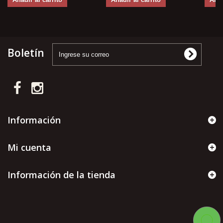
Boletín
Información
Mi cuenta
Información de la tienda