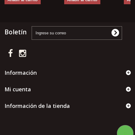
Boletín
Información
Mi cuenta
Información de la tienda