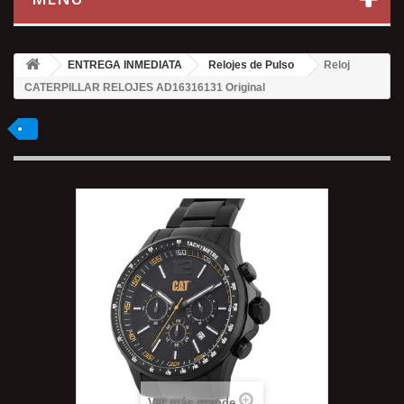
ENTREGA INMEDIATA
Relojes de Pulso
Reloj
CATERPILLAR RELOJES AD16316131 Original
Ver más grande