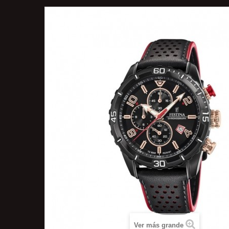
Ver más grande