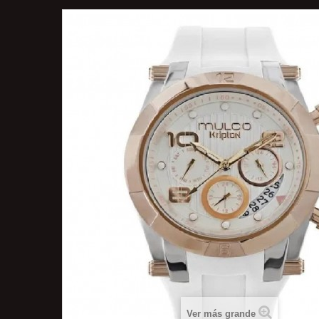
Ver más grande