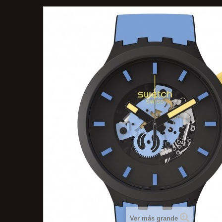
Ver más grande