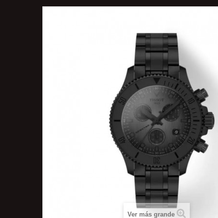
Ver más grande