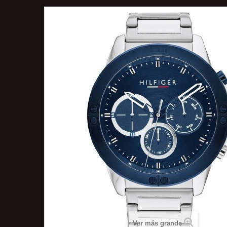
Ver más grande